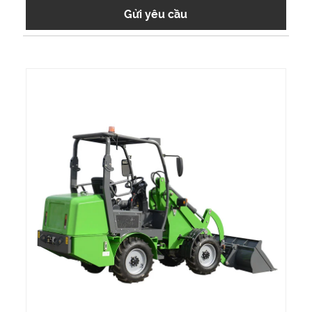
Gửi yêu cầu