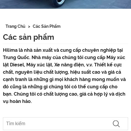
Trang Chủ
>
Các Sản Phẩm
Các sản phẩm
Hilima là nhà sản xuất và cung cấp chuyên nghiệp tại
Trung Quốc. Nhà máy của chúng tôi cung cấp Máy xúc
lật Diesel, Máy xúc lật, Xe nâng điện, v.v. Thiết kế cực
chất, nguyên liệu chất lượng, hiệu suất cao và giá cả
cạnh tranh là những gì mọi khách hàng mong muốn và
đó cũng là những gì chúng tôi có thể cung cấp cho
bạn. Chúng tôi có chất lượng cao, giá cả hợp lý và dịch
vụ hoàn hảo.