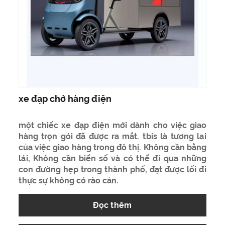
xe đạp chở hàng điện
một chiếc xe đạp điện mới dành cho việc giao
hàng trọn gói đã được ra mắt. tbis là tương lai
của việc giao hàng trong đô thị. Không cần bằng
lái, Không cần biển số và có thể đi qua những
con đường hẹp trong thành phố, đạt được lối đi
thực sự không có rào cản.
Đọc thêm