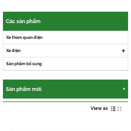
Các sản phẩm
Xe tham quan điện
Xe điện
Sản phẩm bổ sung
Sản phẩm mới
View as