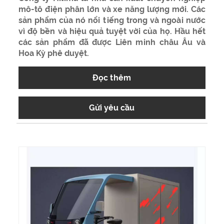
mô-tô điện phân lớn và xe năng lượng mới. Các
sản phẩm của nó nổi tiếng trong và ngoài nước
vì độ bền và hiệu quả tuyệt vời của họ. Hầu hết
các sản phẩm đã được Liên minh châu Âu và
Hoa Kỳ phê duyệt.
Đọc thêm
Gửi yêu cầu