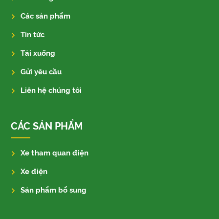
Các sản phẩm
Tin tức
Tải xuống
Gửi yêu cầu
Liên hệ chúng tôi
CÁC SẢN PHẨM
Xe tham quan điện
Xe điện
Sản phẩm bổ sung